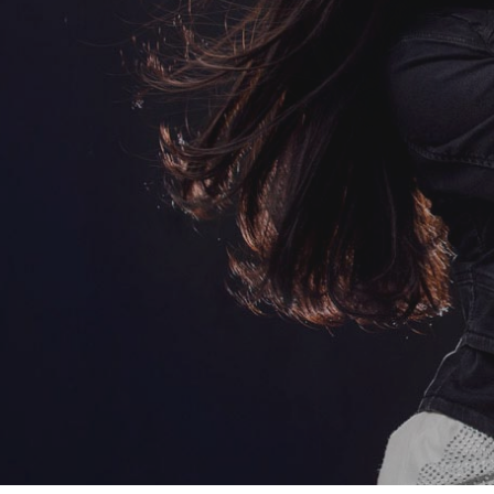
OM
OM
OM
를 전합니다.
될 수 있습니다.
를 만들어보세요
를 전합니다.
될 수 있습니다.
를 만들어보세요
를 전합니다.
될 수 있습니다.
를 만들어보세요