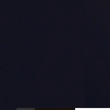
머니애드
도전! 스타탄생!
MY DESIGN CUST
머니애드
도전! 스타탄생!
MY DESIGN CUST
머니애드
도전! 스타탄생!
MY DESIGN CUST
우리동네 멀티 플랫폼! 세상 돌아가는 이야기
전국민 블라인드 가면 오디션! 당신도 스타가 
MDC 나만의 티셔츠 제작! 자신만의 브랜드
우리동네 멀티 플랫폼! 세상 돌아가는 이야기
전국민 블라인드 가면 오디션! 당신도 스타가 
MDC 나만의 티셔츠 제작! 자신만의 브랜드
우리동네 멀티 플랫폼! 세상 돌아가는 이야기
전국민 블라인드 가면 오디션! 당신도 스타가 
MDC 나만의 티셔츠 제작! 자신만의 브랜드