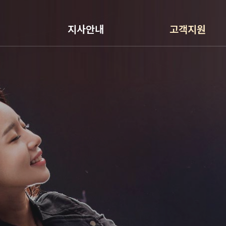
지사안내
고객지원