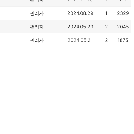
관리자
2024.08.29
1
2329
관리자
2024.05.23
2
2045
관리자
2024.05.21
2
1875
 1105호
｜
대표전화 : 1899-2497