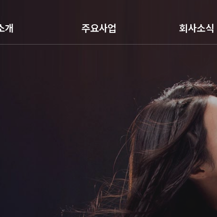
소개
주요사업
회사소식