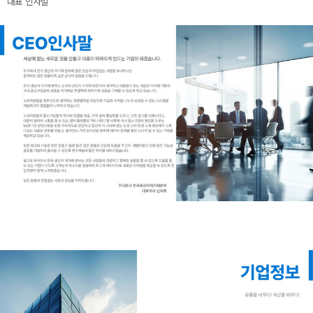
대표 인사말