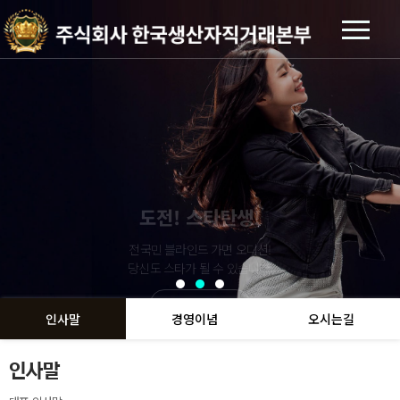
MY DESIGN CUSTOM
MY DESIGN CUSTOM
MY DESIGN CUSTOM
도전! 스타탄생!
도전! 스타탄생!
도전! 스타탄생!
머니애드
머니애드
머니애드
전국민 블라인드 가면 오디션!
전국민 블라인드 가면 오디션!
전국민 블라인드 가면 오디션!
MDC 나만의 티셔츠 제작!
MDC 나만의 티셔츠 제작!
MDC 나만의 티셔츠 제작!
우리동네 멀티 플랫폼!
우리동네 멀티 플랫폼!
우리동네 멀티 플랫폼!
세상 돌아가는 이야기를 전합니다.
세상 돌아가는 이야기를 전합니다.
세상 돌아가는 이야기를 전합니다.
자신만의 브랜드를 만들어보세요
자신만의 브랜드를 만들어보세요
자신만의 브랜드를 만들어보세요
당신도 스타가 될 수 있습니다.
당신도 스타가 될 수 있습니다.
당신도 스타가 될 수 있습니다.
자세히보기
자세히보기
자세히보기
자세히보기
자세히보기
자세히보기
자세히보기
자세히보기
자세히보기
인사말
경영이념
오시는길
인사말